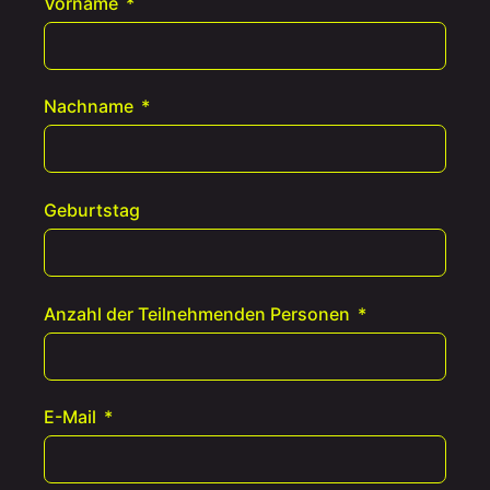
Vorname
Nachname
Geburtstag
Anzahl der Teilnehmenden Personen
E-Mail