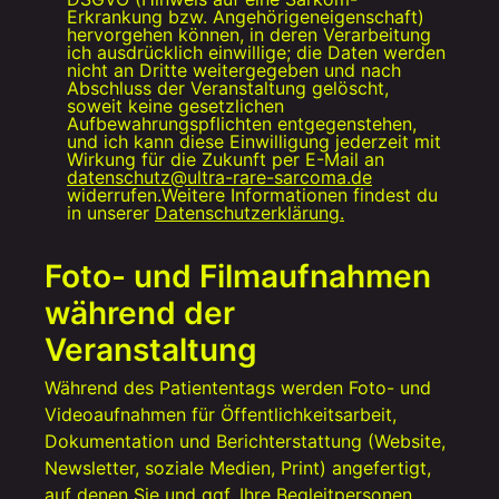
Erkrankung bzw. Angehörigeneigenschaft)
hervorgehen können, in deren Verarbeitung
ich ausdrücklich einwillige; die Daten werden
nicht an Dritte weitergegeben und nach
Abschluss der Veranstaltung gelöscht,
soweit keine gesetzlichen
Aufbewahrungspflichten entgegenstehen,
und ich kann diese Einwilligung jederzeit mit
Wirkung für die Zukunft per E-Mail an
datenschutz@ultra-rare-sarcoma.de
widerrufen.Weitere Informationen findest du
in unserer
Datenschutzerklärung
.
Foto- und Filmaufnahmen
während der
Veranstaltung
Während des Patiententags werden Foto- und
Videoaufnahmen für Öffentlichkeitsarbeit,
Dokumentation und Berichterstattung (Website,
Newsletter, soziale Medien, Print) angefertigt,
auf denen Sie und ggf. Ihre Begleitpersonen