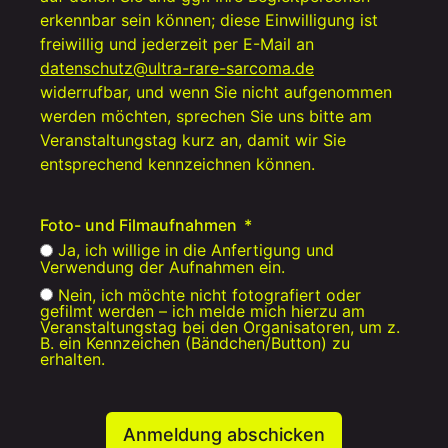
erkennbar sein können; diese Einwilligung ist
freiwillig und jederzeit per E-Mail an
datenschutz@ultra-rare-sarcoma.de
widerrufbar, und wenn Sie nicht aufgenommen
werden möchten, sprechen Sie uns bitte am
Veranstaltungstag kurz an, damit wir Sie
entsprechend kennzeichnen können.
Foto- und Filmaufnahmen
Ja, ich willige in die Anfertigung und
Verwendung der Aufnahmen ein.
Nein, ich möchte nicht fotografiert oder
gefilmt werden – ich melde mich hierzu am
Veranstaltungstag bei den Organisatoren, um z.
B. ein Kennzeichen (Bändchen/Button) zu
erhalten.
Anmeldung abschicken