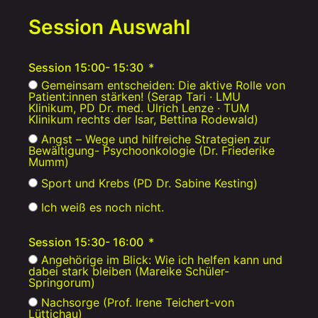
Session Auswahl
Session 15:00- 15:30
Gemeinsam entscheiden: Die aktive Rolle von
Patient:innen stärken! (Serap Tari · LMU
Klinikum, PD Dr. med. Ulrich Lenze · TUM
Klinikum rechts der Isar, Bettina Rodewald)
Angst – Wege und hilfreiche Strategien zur
Bewältigung- Psychoonkologie (Dr. Friederike
Mumm)
Sport und Krebs (PD Dr. Sabine Kesting)
Ich weiß es noch nicht.
Session 15:30- 16:00
Angehörige im Blick: Wie ich helfen kann und
dabei stark bleiben (Mareike Schüler-
Springorum)
Nachsorge (Prof. Irene Teichert-von
Lüttichau)