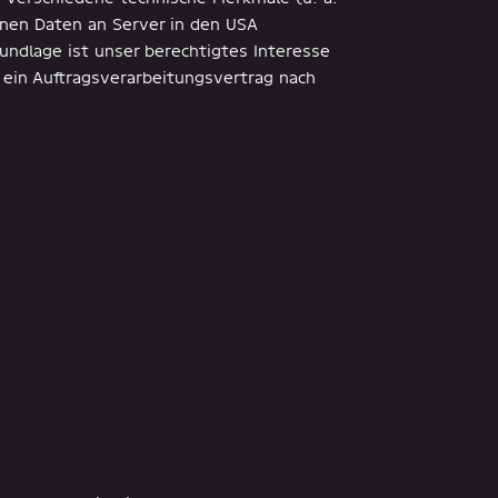
nnen Daten an Server in den USA
undlage ist unser berechtigtes Interesse
t ein Auftragsverarbeitungsvertrag nach