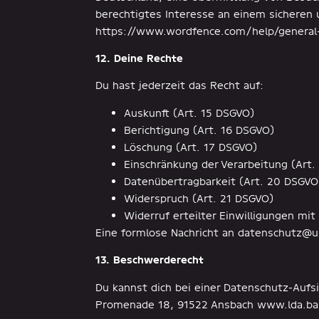
berechtigtes Interesse an einem sicheren u
https://www.wordfence.com/help/general-
12. Deine Rechte
Du hast jederzeit das Recht auf:
Auskunft (Art. 15 DSGVO)
Berichtigung (Art. 16 DSGVO)
Löschung (Art. 17 DSGVO)
Einschränkung der Verarbeitung (Art
Datenübertragbarkeit (Art. 20 DSGVO
Widerspruch (Art. 21 DSGVO)
Widerruf erteilter Einwilligungen mit
Eine formlose Nachricht an datenschutz@u
13. Beschwerderecht
Du kannst dich bei einer Datenschutz-Auf
Promenade 18, 91522 Ansbach www.lda.ba