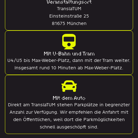
Veranstaltungsort
TranslaTUM
Einsteinstraße 25
81675 München
Mit U-Bahn und Tram
U4/U5 bis Max-Weber-Platz, dann mit der Tram weiter.
Insgesamt rund 10 Minuten ab Max-Weber-Platz.
Mit dem Auto
Direkt am TranslaTUM stehen Parkplätze in begrenzter
Anzahl zur Verfügung. Wir empfehlen die Anfahrt mit
den Öffentlichen, weil dort die Parkmöglichkeiten
schnell ausgeschöpft sind.