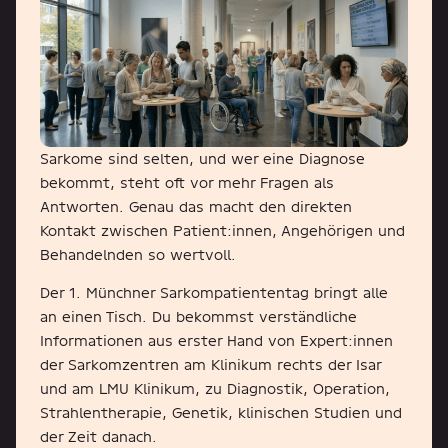
Sarkome sind selten, und wer eine Diagnose
bekommt, steht oft vor mehr Fragen als
Antworten. Genau das macht den direkten
Kontakt zwischen Patient:innen, Angehörigen und
Behandelnden so wertvoll.
Der 1. Münchner Sarkompatiententag bringt alle
an einen Tisch. Du bekommst verständliche
Informationen aus erster Hand von Expert:innen
der Sarkomzentren am Klinikum rechts der Isar
und am LMU Klinikum, zu Diagnostik, Operation,
Strahlentherapie, Genetik, klinischen Studien und
der Zeit danach.