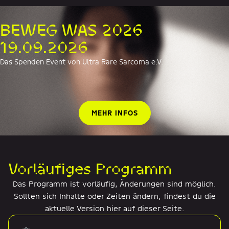
BEWEG WAS 2026
19.09.2026
Das Spenden Event von Ultra Rare Sarcoma e.V.
MEHR INFOS
Vorläufiges Programm
Das Programm ist vorläufig, Änderungen sind möglich.
Sollten sich Inhalte oder Zeiten ändern, findest du die
aktuelle Version hier auf dieser Seite.