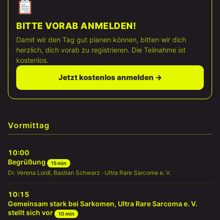
BITTE VORAB ANMELDEN!
Damit wir den Tag gut planen können, bitten wir dich
herzlich, dich vorab zu registrieren. Die Teilnahme ist
kostenlos.
Jetzt kostenlos anmelden →
Vormittag
10:00
Begrüßung
15 min
Dr. Verena Loidl, Bastian Schwarz · Ultra Rare Sarcoma e. V.
10:15
Gemeinsam stark bei Sarkomen, Ultra Rare Sarcoma e. V.
stellt sich vor
10 min