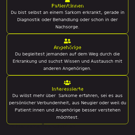
Patient:innen
Du bist selbst an einem Sarkom erkrankt, gerade in
Diagnostik oder Behandlung oder schon in der
Nachsorge.
Angehörige
Du begleitest jemanden auf dem Weg durch die
Erkrankung und suchst Wissen und Austausch mit
anderen Angehörigen.
Interessierte
Du willst mehr über Sarkome erfahren, sei es aus
persönlicher Verbundenheit, aus Neugier oder weil du
Patient:innen und Angehörige besser verstehen
möchtest.
Gib hier deine Überschrift ein