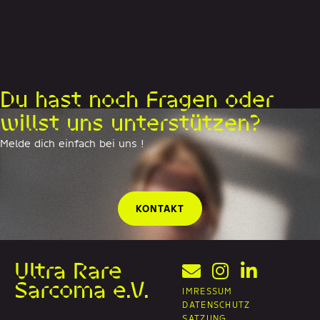
Du hast noch Fragen oder
willst uns unterstützen?
Melde dich einfach bei uns !
KONTAKT
Ultra Rare
Sarcoma e.V.
IMRESSUM
DATENSCHUTZ
SATZUNG