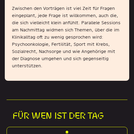
Zwischen den Vorträgen ist viel Zeit für Fragen
eingeplant, jede Frage ist willkommen, auch die,
die sich vielleicht klein anfühlt. Parallele Sessions
am Nachmittag widmen sich Themen, über die im
Klinikalltag oft zu wenig gesprochen wird:
Psychoonkologie, Fertilität, Sport mit Krebs,
Sozialrecht, Nachsorge und wie Angehörige mit
der Diagnose umgehen und sich gegenseitig
unterstützen.
FÜR WEN IST DER TAG